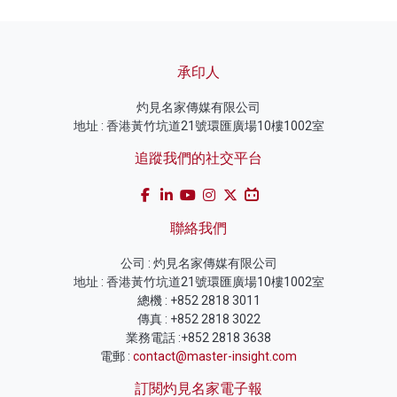
承印人
灼見名家傳媒有限公司
地址 : 香港黃竹坑道21號環匯廣場10樓1002室
追蹤我們的社交平台
聯絡我們
公司 : 灼見名家傳媒有限公司
地址 : 香港黃竹坑道21號環匯廣場10樓1002室
總機 : +852 2818 3011
傳真 : +852 2818 3022
業務電話 :+852 2818 3638
電郵 :
contact@master-insight.com
訂閱灼見名家電子報