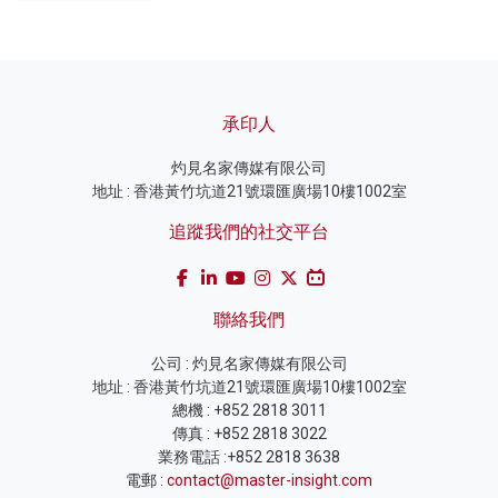
承印人
灼見名家傳媒有限公司
地址 : 香港黃竹坑道21號環匯廣場10樓1002室
追蹤我們的社交平台
聯絡我們
公司 : 灼見名家傳媒有限公司
地址 : 香港黃竹坑道21號環匯廣場10樓1002室
總機 : +852 2818 3011
傳真 : +852 2818 3022
業務電話 :+852 2818 3638
電郵 :
contact@master-insight.com