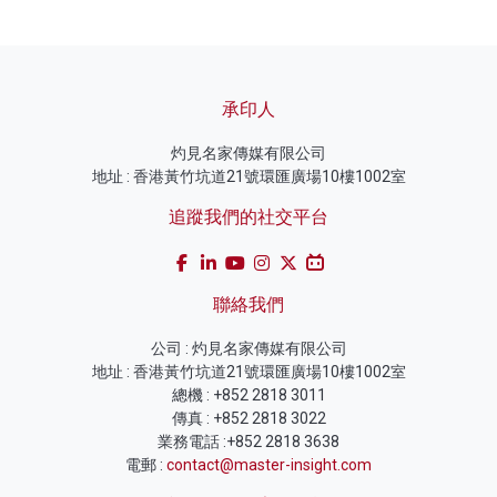
承印人
灼見名家傳媒有限公司
地址 : 香港黃竹坑道21號環匯廣場10樓1002室
追蹤我們的社交平台
聯絡我們
公司 : 灼見名家傳媒有限公司
地址 : 香港黃竹坑道21號環匯廣場10樓1002室
總機 : +852 2818 3011
傳真 : +852 2818 3022
業務電話 :+852 2818 3638
電郵 :
contact@master-insight.com