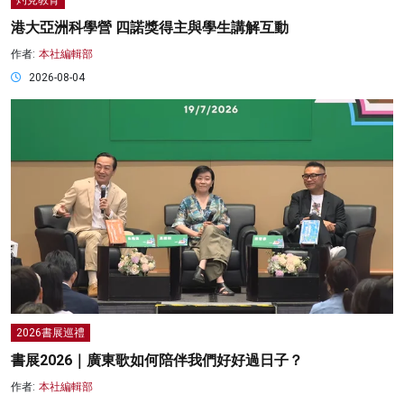
港大亞洲科學營 四諾獎得主與學生講解互動
作者:
本社編輯部
2026-08-04
2026書展巡禮
書展2026｜廣東歌如何陪伴我們好好過日子？
作者:
本社編輯部