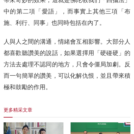
中的第二項「愛語」，而事實上其他三項「布
施、利行、同事」也同時包括在內了。
人與人之間的溝通，情緒會互相影響。大部分人
都喜歡聽讚美的說話，如果選擇用「硬碰硬」的
方法去處理不認同的地方，只會令僵局加劇。反
而一句簡單的讚美，可以化解仇恨，並且帶來積
極和鼓勵的作用。
更多精采文章