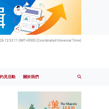
灼見活動
關於我們
26 12:53:12 GMT+0000 (Coordinated Universal Time)
灼見活動
關於我們