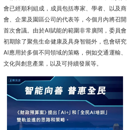
會已經順利組成，成員包括專家、學者、以及商
會、企業及園區公司的代表等，今個月內將召開
首次會議。由於AI賦能的範圍非常廣闊，委員會
初期除了聚焦生命健康及具身智能外，也會研究
AI應用於多個不同領域的策略，例如交通運輸、
文化與創意產業，以及可持續發展等。