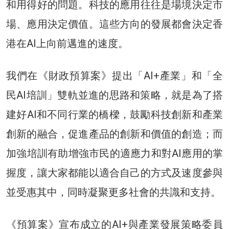
和用得好的問題。科技的應用往往是場境決定市
場、應用決定價值。這些方向的發展都會決定香
港在AI上向前邁進的速度。
我們在《財政預算案》提出「AI+產業」和「全
民AI培訓」雙軌並進的思路和策略，就是為了搭
建好AI和不同行業的橋樑，鼓勵科技創新和產業
創新的融合，促進產品的創新和價值的創造；而
加強培訓有助增強市民的適應力和對AI應用的掌
握度，讓大家都能以適合自己的方式及速度參與
並受惠其中，同時凝聚更多社會的共識和支持。
《預算案》宣布成立的AI+與產業發展策略委員