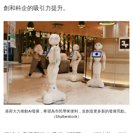
創和科企的吸引力提升。
港府大力推動AI發展，希望為市民帶來便利，並創造更多新的發展亮點。
（Shutterstock）