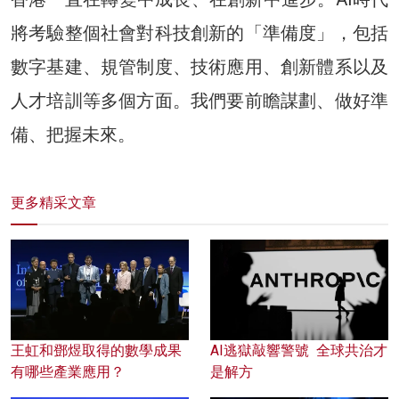
將考驗整個社會對科技創新的「準備度」，包括
數字基建、規管制度、技術應用、創新體系以及
人才培訓等多個方面。我們要前瞻謀劃、做好準
備、把握未來。
更多精采文章
王虹和鄧煜取得的數學成果
AI逃獄敲響警號 全球共治才
有哪些產業應用？
是解方