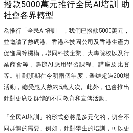
撥款5000萬元推行全民AI培訓 助
社會各界轉型
為推行「全民AI培訓」，我們已撥款5000萬元，
並邀請了數碼港、香港科技園公司及香港生產力
促進局等機構，聯同科技企業、大專院校以及行
業商會等，籌辦AI應用學習課程、講座及比賽
等。計劃預期在今明兩個年度，舉辦超過200場
活動，總受惠人數約5萬人次。此外，也會推出
針對更廣泛群體的不同教育和宣傳活動。
「全民AI培訓」的形式必將是多元化的，切合不
同群體的需要。例如，針對學生的培訓，可以更