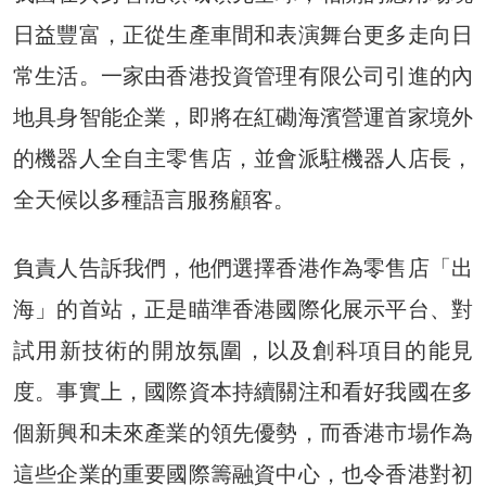
日益豐富，正從生產車間和表演舞台更多走向日
常生活。一家由香港投資管理有限公司引進的內
地具身智能企業，即將在紅磡海濱營運首家境外
的機器人全自主零售店，並會派駐機器人店長，
全天候以多種語言服務顧客。
負責人告訴我們，他們選擇香港作為零售店「出
海」的首站，正是瞄準香港國際化展示平台、對
試用新技術的開放氛圍，以及創科項目的能見
度。事實上，國際資本持續關注和看好我國在多
個新興和未來產業的領先優勢，而香港市場作為
這些企業的重要國際籌融資中心，也令香港對初