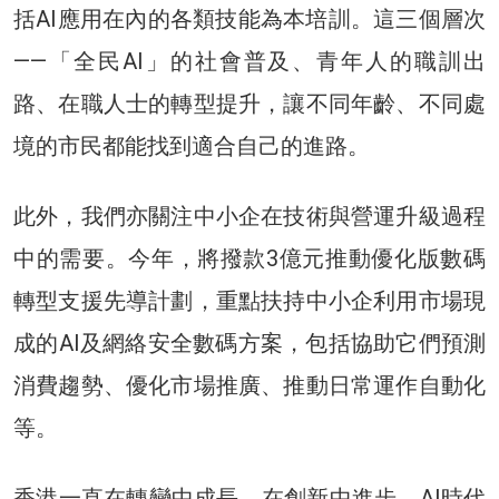
括AI應用在內的各類技能為本培訓。這三個層次
——「全民AI」的社會普及、青年人的職訓出
路、在職人士的轉型提升，讓不同年齡、不同處
境的市民都能找到適合自己的進路。
此外，我們亦關注中小企在技術與營運升級過程
中的需要。今年，將撥款3億元推動優化版數碼
轉型支援先導計劃，重點扶持中小企利用市場現
成的AI及網絡安全數碼方案，包括協助它們預測
消費趨勢、優化市場推廣、推動日常運作自動化
等。
香港一直在轉變中成長、在創新中進步。AI時代