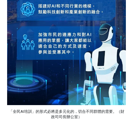
「全民AI培訓」的形式必將是多元化的，切合不同群體的需要。
（財
政司司長辦公室）