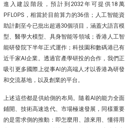
進入建設階段，預計到2032年可提供18萬
PFLOPS，相當於目前算力的36倍；人工智能資
助計劃至今已批出超過30個項目，涵蓋大語言模
型、醫學大模型、具身智能等領域；香港人工智
能研發院下半年正式運作；科技園和數碼港已有
近千家AI企業。透過官產學研投的合作，我們正
吸引更多國際上從事AI的高端人才以香港為研發
和交流基地，以及創業的平台。
上述這些都是供給側的布局。隨着AI的能力全面
鋪開、技術高速迭代、市場極速發展，同樣重要
的是需求側的推動：即怎麼用、誰來用、懂得用