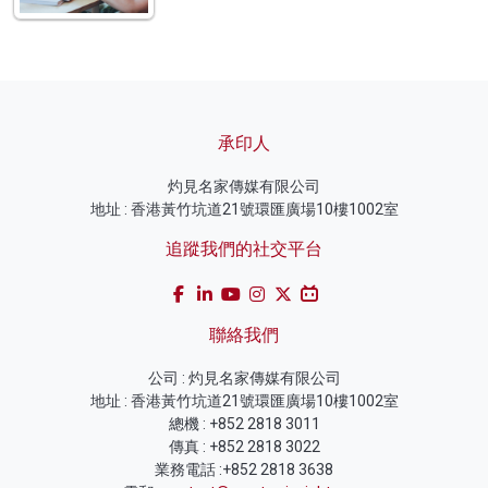
承印人
灼見名家傳媒有限公司
地址 : 香港黃竹坑道21號環匯廣場10樓1002室
追蹤我們的社交平台
聯絡我們
公司 : 灼見名家傳媒有限公司
地址 : 香港黃竹坑道21號環匯廣場10樓1002室
總機 : +852 2818 3011
傳真 : +852 2818 3022
業務電話 :+852 2818 3638