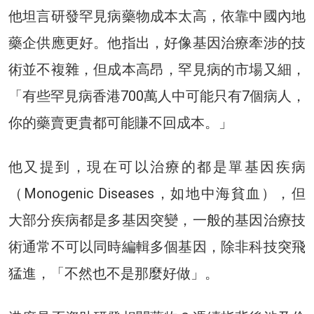
他坦言研發罕見病藥物成本太高，依靠中國內地
藥企供應更好。他指出，好像基因治療牽涉的技
術並不複雜，但成本高昂，罕見病的市場又細，
「有些罕見病香港700萬人中可能只有7個病人，
你的藥賣更貴都可能賺不回成本。」
他又提到，現在可以治療的都是單基因疾病
（Monogenic Diseases，如地中海貧血），但
大部分疾病都是多基因突變，一般的基因治療技
術通常不可以同時編輯多個基因，除非科技突飛
猛進，「不然也不是那麼好做」。