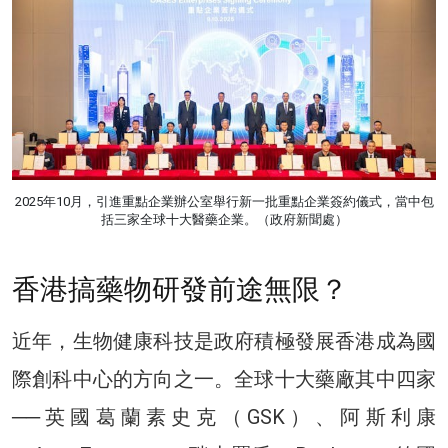
2025年10月，引進重點企業辦公室舉行新一批重點企業簽約儀式，當中包
括三家全球十大醫藥企業。（政府新聞處）
香港搞藥物研發前途無限？
近年，生物健康科技是政府積極發展香港成為國
際創科中心的方向之一。全球十大藥廠其中四家
──英國葛蘭素史克（GSK）、阿斯利康