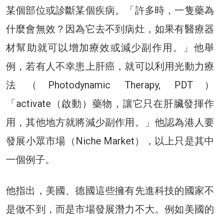
某個部位或診斷某個疾病。「許多時，一隻藥為
什麼會無效？因為它去不到病灶，如果有醫療器
材幫助就可以增加療效或減少副作用。」他舉
例，若有人不幸患上肝癌，就可以利用光動力療
法（Photodynamic Therapy, PDT）
「activate（啟動）藥物，讓它只在肝臟發揮作
用，其他地方就將減少副作用。」他認為港人要
發展小眾市場（Niche Market），以上只是其中
一個例子。
他指出，美國、德國這些擁有先進科技的國家不
是做不到，而是市場發展潛力不大。例如美國的