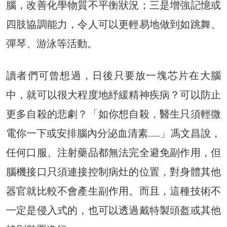
腦，改善化學物質不平衡狀況；三是增強記憶或
四肢協調能力，令人可以更輕易地做到如跳舞、
彈琴、游泳等活動。
讀者們可曾想過，日後只要放一塊芯片在大腦
中，就可以很大程度地紓緩精神疾病？可以防止
更多自殺的悲劇？「如你想自殺，醫生只須輕微
電你一下或安排腦內分泌血清素……」馮文昌說，
任何口服、注射藥品都無法完全避免副作用，但
腦機接口只須連接控制病灶的位置，對身體其他
器官就比較不會產生副作用。而且，這種技術不
一定是侵入式的，也可以透過戴特製頭盔或其他