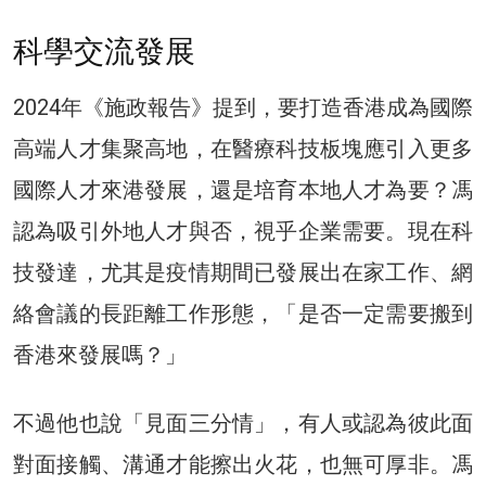
科學交流發展
2024年《施政報告》提到，要打造香港成為國際
高端人才集聚高地，在醫療科技板塊應引入更多
國際人才來港發展，還是培育本地人才為要？馮
認為吸引外地人才與否，視乎企業需要。現在科
技發達，尤其是疫情期間已發展出在家工作、網
絡會議的長距離工作形態，「是否一定需要搬到
香港來發展嗎？」
不過他也說「見面三分情」，有人或認為彼此面
對面接觸、溝通才能擦出火花，也無可厚非。馮