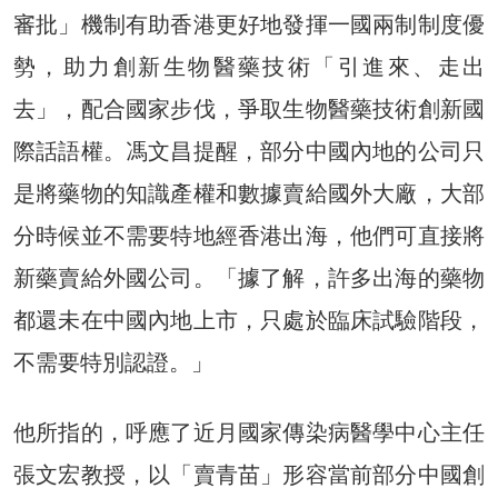
審批」機制有助香港更好地發揮一國兩制制度優
勢，助力創新生物醫藥技術「引進來、走出
去」，配合國家步伐，爭取生物醫藥技術創新國
際話語權。馮文昌提醒，部分中國內地的公司只
是將藥物的知識產權和數據賣給國外大廠，大部
分時候並不需要特地經香港出海，他們可直接將
新藥賣給外國公司。「據了解，許多出海的藥物
都還未在中國內地上市，只處於臨床試驗階段，
不需要特別認證。」
他所指的，呼應了近月國家傳染病醫學中心主任
張文宏教授，以「賣青苗」形容當前部分中國創