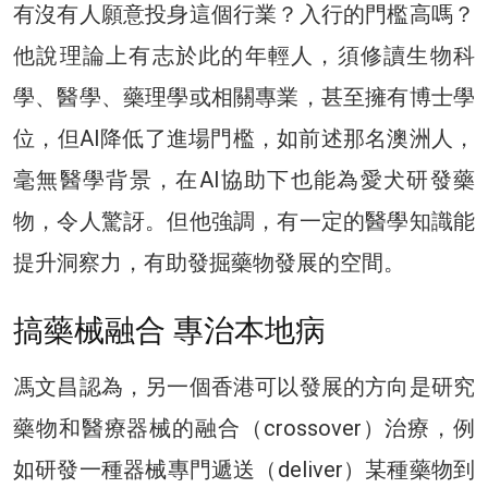
有沒有人願意投身這個行業？入行的門檻高嗎？
他說理論上有志於此的年輕人，須修讀生物科
學、醫學、藥理學或相關專業，甚至擁有博士學
位，但AI降低了進場門檻，如前述那名澳洲人，
毫無醫學背景，在AI協助下也能為愛犬研發藥
物，令人驚訝。但他強調，有一定的醫學知識能
提升洞察力，有助發掘藥物發展的空間。
搞藥械融合 專治本地病
馮文昌認為，另一個香港可以發展的方向是研究
藥物和醫療器械的融合（crossover）治療，例
如研發一種器械專門遞送（deliver）某種藥物到