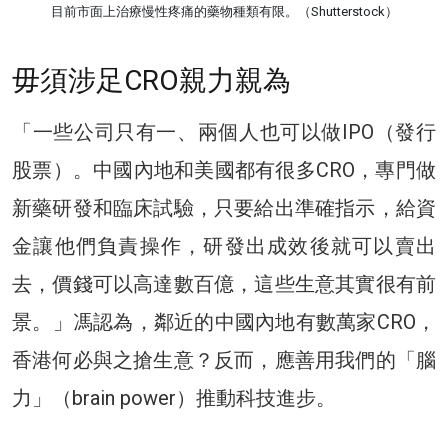
目前市面上治療慢性疼痛的藥物種類有限。（Shutterstock）
毋須涉足CRO親力親為
「一些公司只有一、兩個人也可以做IPO（發行
股票）。中國內地和美國都有很多CRO，專門做
新藥研發和臨床試驗，只要給出準確指示，給資
金讓他們負責操作，研發出成效後就可以賣出
去，價錢可以高達數百億，這些生意其實很有前
景。」馮認為，鄰近的中國內地有數萬家CRO，
香港何必與之搶生意？反而，應善用我們的「腦
力」（brain power）推動科技進步。