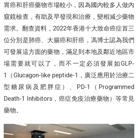
胃癌和肝癌藥物市場較小，因為國內較多人做內
窺鏡檢查，有助及早發現和治療，變相減少藥物
需求。翻查資料，2022年香港十大致命癌症首三
位分別是肺癌、大腸癌和肝癌，馮博士認為我們
可發展這方面的藥物，滿足到本地及鄰近地區市
場需要就可以了，而不一定必須發展如GLP-
1（Glucagon-like peptide-1，廣泛應用於治療二
型糖尿病及肥胖症）、PD-1（Programmed
Death-1 Inhibitors，癌症免疫治療藥物）等常見
藥物。