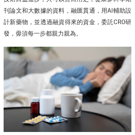
刊論文和大數據的資料，融匯貫通，用AI輔助設
計新藥物，並透過融資得來的資金，委託CRO研
發，毋須每一步都親力親為。