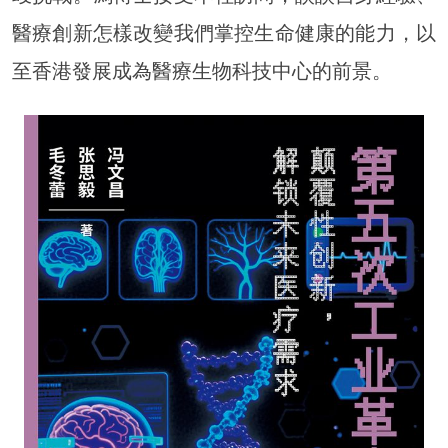
醫療創新怎樣改變我們掌控生命健康的能力，以
至香港發展成為醫療生物科技中心的前景。