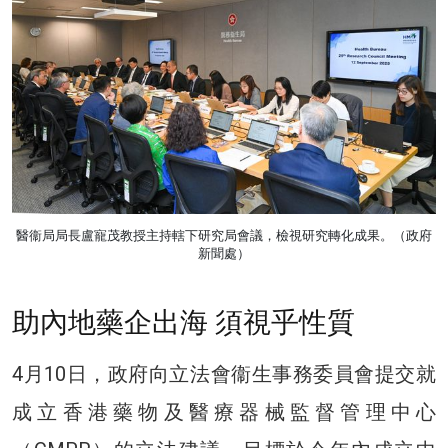
醫衞局局長盧寵茂教授主持轄下研究局會議，檢視研究轉化成果。（政府
新聞處）
助內地藥企出海 須視乎性質
4月10日，政府向立法會衞生事務委員會提交就
成立香港藥物及醫療器械監督管理中心