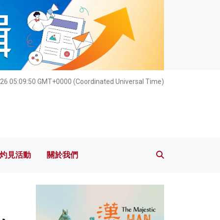
灼見活動
關於我們
26 05:09:51 GMT+0000 (Coordinated Universal Time)
灼見活動
關於我們