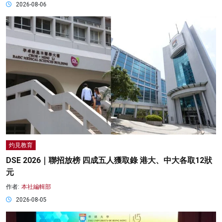
2026-08-06
灼見教育
DSE 2026｜聯招放榜 四成五人獲取錄 港大、中大各取12狀
元
作者:
本社編輯部
2026-08-05