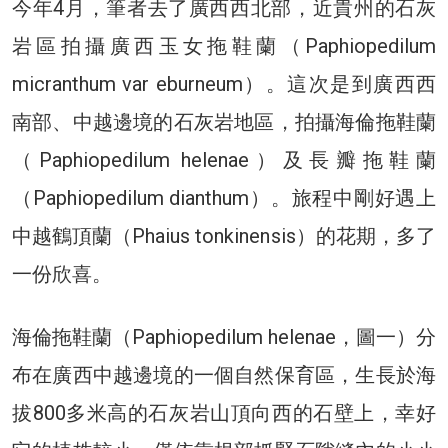
今年4月，筆者去了廣西西北部，近貴州的石灰
岩區拍攝廣西玉女拖鞋蘭（Paphiopedilum
micranthum var eburneum）。這次是到廣西西
南部、中越邊境的石灰岩地區，拍攝海倫拖鞋蘭
（Paphiopedilum helenae）及長瓣拖鞋蘭
（Paphiopedilum dianthum）。旅程中剛好遇上
中越鶴頂蘭（Phaius tonkinensis）的花期，多了
一份欣喜。
海倫拖鞋蘭（Paphiopedilum helenae，圖一）分
布在廣西中越邊境的一個自然保育區，生長於海
拔800多米高的石灰岩山頂向西的石壁上，幸好