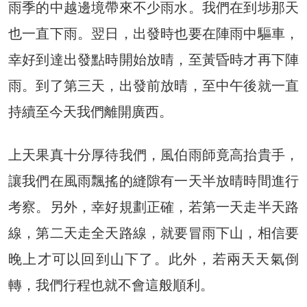
雨季的中越邊境帶來不少雨水。我們在到埗那天
也一直下雨。翌日，出發時也要在陣雨中驅車，
幸好到達出發點時開始放晴，至黃昏時才再下陣
雨。到了第三天，出發前放晴，至中午後就一直
持續至今天我們離開廣西。
上天果真十分厚待我們，風伯雨師竟高抬貴手，
讓我們在風雨飄搖的縫隙有一天半放晴時間進行
考察。另外，幸好規劃正確，若第一天走半天路
線，第二天走全天路線，就要冒雨下山，相信要
晚上才可以回到山下了。此外，若兩天天氣倒
轉，我們行程也就不會這般順利。