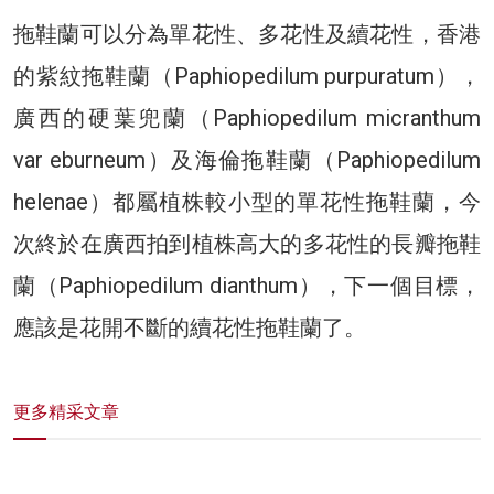
拖鞋蘭可以分為單花性、多花性及續花性，香港
的紫紋拖鞋蘭（Paphiopedilum purpuratum），
廣西的硬葉兜蘭（Paphiopedilum micranthum
var eburneum）及海倫拖鞋蘭（Paphiopedilum
helenae）都屬植株較小型的單花性拖鞋蘭，今
次終於在廣西拍到植株高大的多花性的長瓣拖鞋
蘭（Paphiopedilum dianthum），下一個目標，
應該是花開不斷的續花性拖鞋蘭了。
更多精采文章