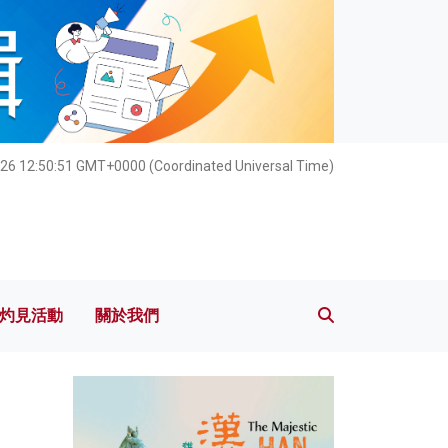
灼見活動
關於我們
26 12:50:53 GMT+0000 (Coordinated Universal Time)
灼見活動
關於我們